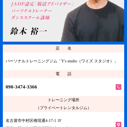
店 名
パーソナルトレーニングジム「Y's studio（ワイズ スタジオ）」
電 話
090-3474-3366
トレーニング場所
（プライベートレンタルジム）
名古屋市中村区権現通4-17-1 1F