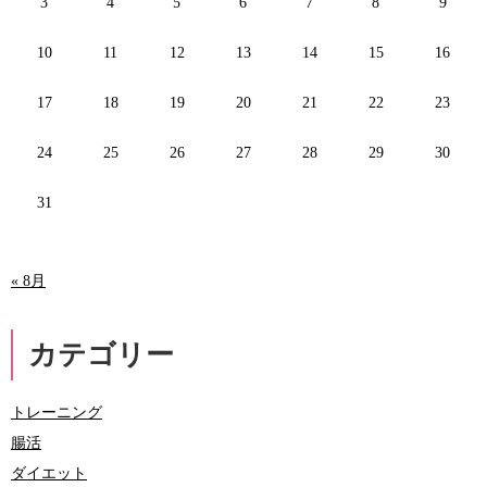
3
4
5
6
7
8
9
10
11
12
13
14
15
16
17
18
19
20
21
22
23
24
25
26
27
28
29
30
31
« 8月
カテゴリー
トレーニング
腸活
ダイエット