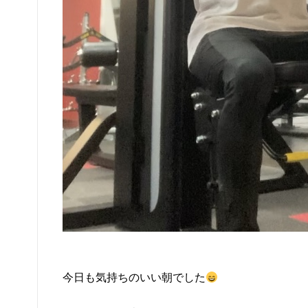
今日も気持ちのいい朝でした