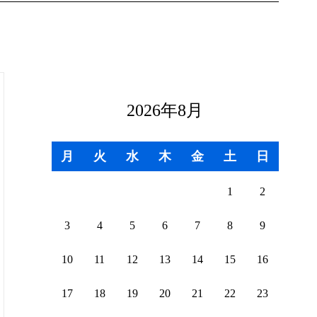
2026年8月
月
火
水
木
金
土
日
1
2
3
4
5
6
7
8
9
10
11
12
13
14
15
16
17
18
19
20
21
22
23