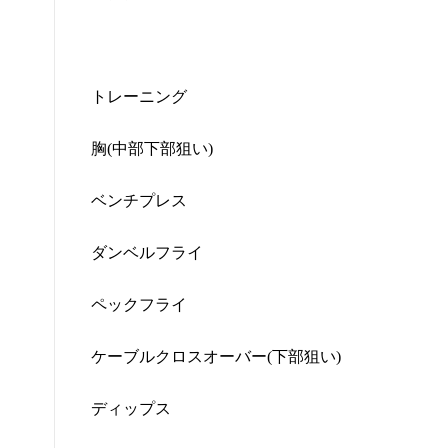
トレーニング
胸
(
中部下部狙い
)
ベンチプレス
ダンベルフライ
ペックフライ
ケーブルクロスオーバー
(
下部狙い
)
ディップス