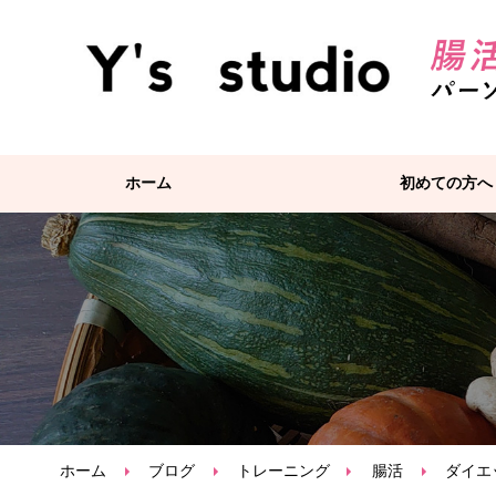
ホーム
初めての方へ
ホーム
ブログ
トレーニング
腸活
ダイエ