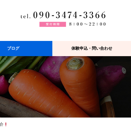
ブログ
体験申込・問い合わせ
介