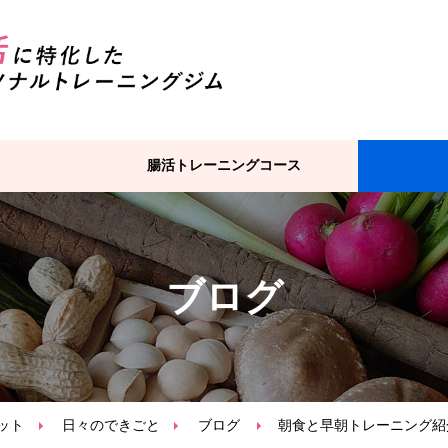
腸活トレーニングコース
ブログ
ット
日々のできごと
ブログ
朝食と早朝トレーニング紹