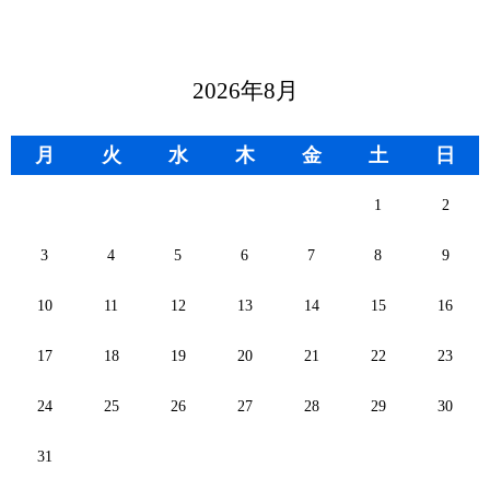
2026年8月
月
火
水
木
金
土
日
1
2
3
4
5
6
7
8
9
10
11
12
13
14
15
16
17
18
19
20
21
22
23
24
25
26
27
28
29
30
31