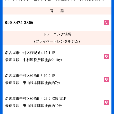
電 話
090-3474-3366
トレーニング場所
（プライベートレンタルジム）
名古屋市中村区権現通4-17-1 1F
最寄り駅：中村区役所駅徒歩9~10分
名古屋市中村区松原町3-10-2 1F
最寄り駅：東山線本陣駅徒歩約7分
名古屋市中村区松原町4-23-2 ｼｴﾛﾋﾞﾙ1F
最寄り駅：東山線本陣駅徒歩約10分