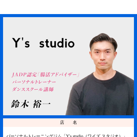
店 名
パーソナルトレーニングジム「Y's studio（ワイズ スタジオ）」