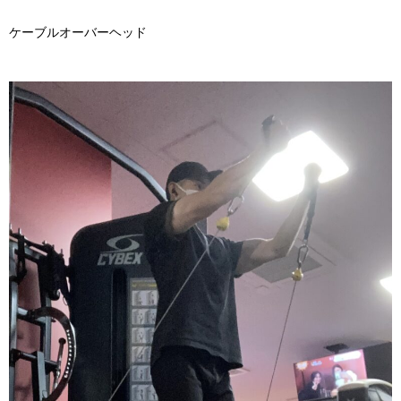
ケーブルオーバーヘッド