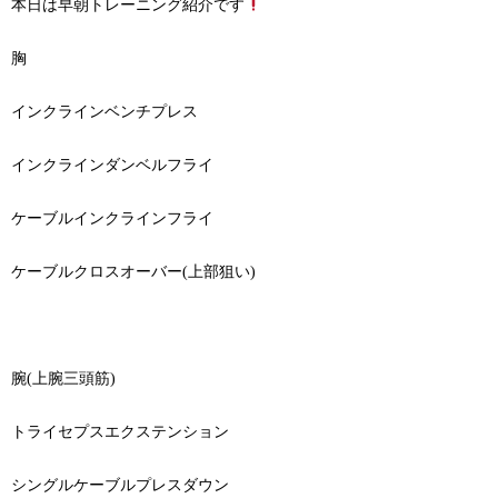
本日は早朝トレーニング紹介です
胸
インクラインベンチプレス
インクラインダンベルフライ
ケーブルインクラインフライ
ケーブルクロスオーバー
(
上部狙い
)
腕
(
上腕三頭筋
)
トライセプスエクステンション
シングルケーブルプレスダウン